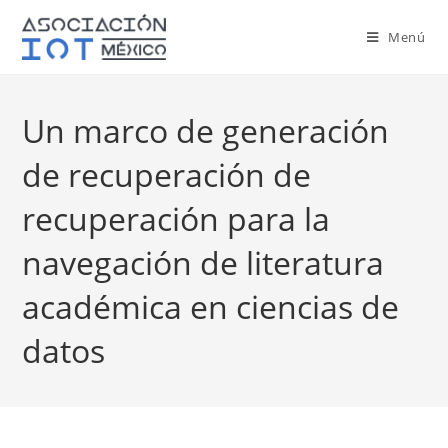
Menú
Un marco de generación
de recuperación de
recuperación para la
navegación de literatura
académica en ciencias de
datos