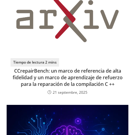
CCrepairBench: un marco de referencia de alta
fidelidad y un marco de aprendizaje de refuerzo
para la reparación de la compilación C ++
21 septiembre, 2025