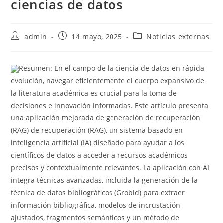
ciencias de datos
admin
14 mayo, 2025
Noticias externas
Resumen: En el campo de la ciencia de datos en rápida
evolución, navegar eficientemente el cuerpo expansivo de
la literatura académica es crucial para la toma de
decisiones e innovación informadas. Este artículo presenta
una aplicación mejorada de generación de recuperación
(RAG) de recuperación (RAG), un sistema basado en
inteligencia artificial (IA) diseñado para ayudar a los
científicos de datos a acceder a recursos académicos
precisos y contextualmente relevantes. La aplicación con AI
integra técnicas avanzadas, incluida la generación de la
técnica de datos bibliográficos (Grobid) para extraer
información bibliográfica, modelos de incrustación
ajustados, fragmentos semánticos y un método de