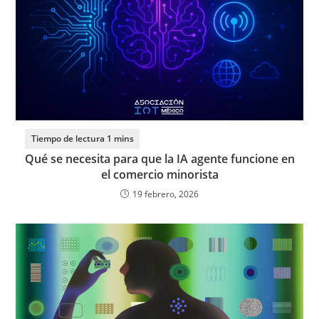
Qué se necesita para que la IA agente funcione en
el comercio minorista
19 febrero, 2026