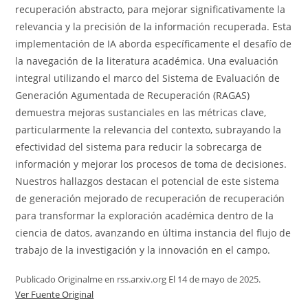
recuperación abstracto, para mejorar significativamente la
relevancia y la precisión de la información recuperada. Esta
implementación de IA aborda específicamente el desafío de
la navegación de la literatura académica. Una evaluación
integral utilizando el marco del Sistema de Evaluación de
Generación Agumentada de Recuperación (RAGAS)
demuestra mejoras sustanciales en las métricas clave,
particularmente la relevancia del contexto, subrayando la
efectividad del sistema para reducir la sobrecarga de
información y mejorar los procesos de toma de decisiones.
Nuestros hallazgos destacan el potencial de este sistema
de generación mejorado de recuperación de recuperación
para transformar la exploración académica dentro de la
ciencia de datos, avanzando en última instancia del flujo de
trabajo de la investigación y la innovación en el campo.
Publicado Originalme en rss.arxiv.org El 14 de mayo de 2025.
Ver Fuente Original