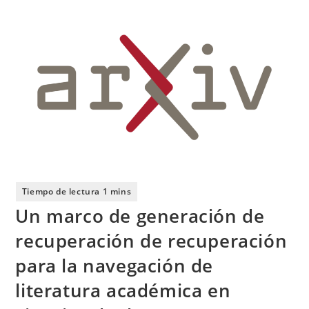
Un marco de generación de
recuperación de recuperación
para la navegación de
literatura académica en