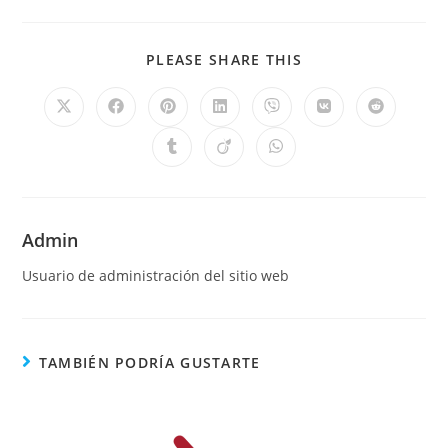
PLEASE SHARE THIS
Admin
Usuario de administración del sitio web
TAMBIÉN PODRÍA GUSTARTE