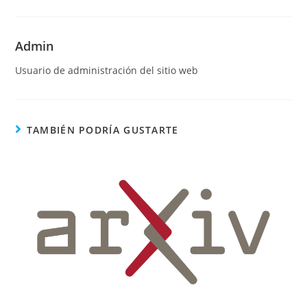
Admin
Usuario de administración del sitio web
TAMBIÉN PODRÍA GUSTARTE