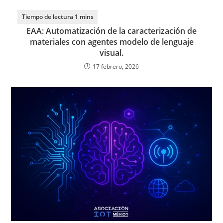
EAA: Automatización de la caracterización de
materiales con agentes modelo de lenguaje
visual.
17 febrero, 2026