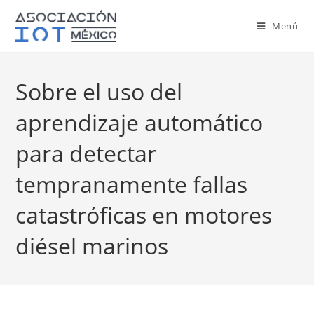
Menú
Sobre el uso del
aprendizaje automático
para detectar
tempranamente fallas
catastróficas en motores
diésel marinos