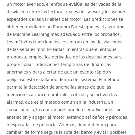
un motor averiado, el enfoque evalúa las derivadas de la
desviación entre las lecturas reales del sensor y los valores
esperados de las variables del motor. Las predicciones se
obtienen mediante un Random Forest, que es el algoritmo
de Machine Learning más adecuado entre los probados.
Los métodos tradicionales se centran en las desviaciones
de las señales monitoreadas, mientras que el enfoque
propuesto emplea los derivados de las desviaciones para
proporcionar indicaciones tempranas de dinámicas
anormales y para alertar de que un evento rápido y
peligroso está estallando dentro del sistema. El método
permite la detección de anomalías antes de que las
mediciones alcancen umbrales críticos y se activen las
alarmas, que es el método común en la industria. En
consecuencia, los operadores pueden ser advertidos con
antelación y apagar el motor, evitando así daños y pérdidas
inesperadas de potencia. Además, tienen tiempo para
cambiar de forma segura la ruta del barco y evitar posibles