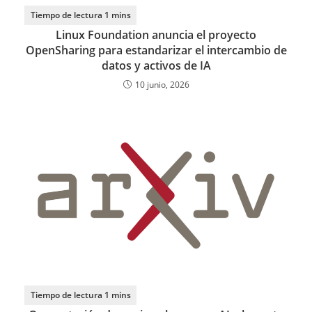
Linux Foundation anuncia el proyecto
OpenSharing para estandarizar el intercambio de
datos y activos de IA
10 junio, 2026