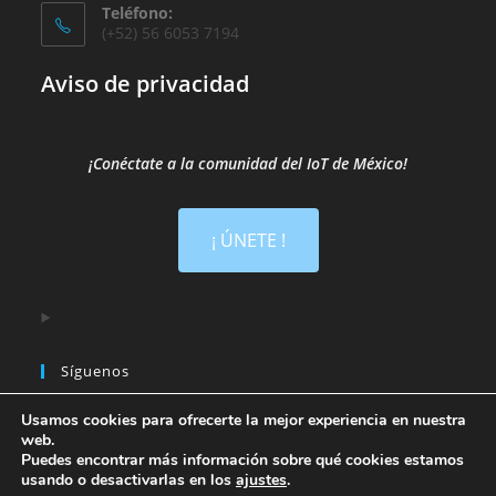
Teléfono:
(+52) 56 6053 7194
Aviso de privacidad
¡Conéctate a la comunidad del IoT de México!​
¡ ÚNETE !
Síguenos
Usamos cookies para ofrecerte la mejor experiencia en nuestra
web.
Puedes encontrar más información sobre qué cookies estamos
usando o desactivarlas en los
ajustes
.