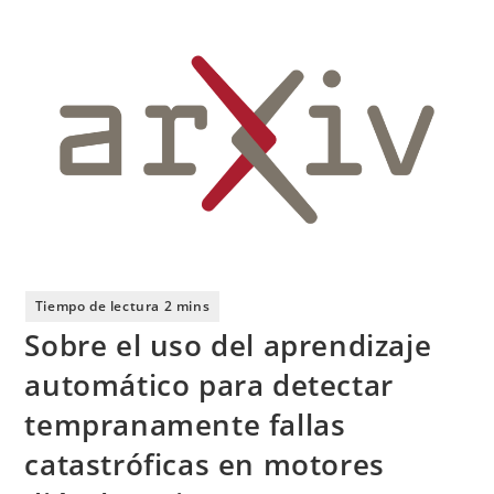
Sobre el uso del aprendizaje
automático para detectar
tempranamente fallas
catastróficas en motores