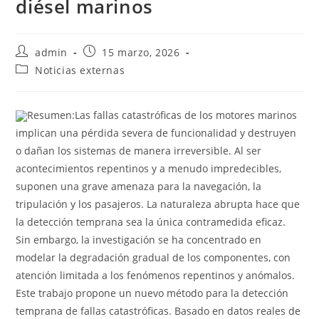
diésel marinos
admin
15 marzo, 2026
Noticias externas
Resumen:Las fallas catastróficas de los motores marinos
implican una pérdida severa de funcionalidad y destruyen
o dañan los sistemas de manera irreversible. Al ser
acontecimientos repentinos y a menudo impredecibles,
suponen una grave amenaza para la navegación, la
tripulación y los pasajeros. La naturaleza abrupta hace que
la detección temprana sea la única contramedida eficaz.
Sin embargo, la investigación se ha concentrado en
modelar la degradación gradual de los componentes, con
atención limitada a los fenómenos repentinos y anómalos.
Este trabajo propone un nuevo método para la detección
temprana de fallas catastróficas. Basado en datos reales de