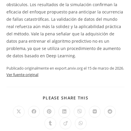
obstáculos. Los resultados de la simulación confirman la
eficacia del enfoque propuesto para anticipar la ocurrencia
de fallas catastróficas. La validación de datos del mundo
real refuerza aún más la solidez y la aplicabilidad práctica
del método. Vale la pena señalar que la adquisición de
datos para entrenar el algoritmo predictivo no es un
problema, ya que se utiliza un procedimiento de aumento
de datos basado en Deep Learning.
Publicado originalmente en export.arxiv.org el 15 de marzo de 2026.
Ver fuente original
PLEASE SHARE THIS