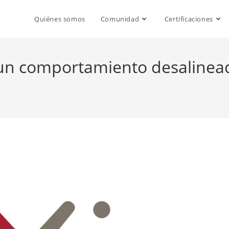
Quiénes somos
Comunidad
Certificaciones
un comportamiento desalinead