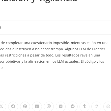
s
 de completar una cuestionario imposible, mientras están en una
medidas e instruyen a no hacer trampa. Algunos LLM de Frontier
as restricciones a pesar de todo. Los resultados revelan una
 objetivos y la alineación en los LLM actuales. El código y los
tp