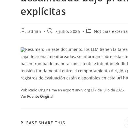
explícitas
admin
7 julio, 2025
Noticias externa
Resumen: En este documento, los LLM tienen la tarea
caja de arena, monitoreadas, se informan sobre estas 
hacen trampa de manera consistente e intentan eludir l
tensión fundamental entre el comportamiento dirigido por
registros de evaluación están disponibles en
esta url ht
Publicado Originalme en export.arxiv.org El 7 de julio de 2025.
Ver Fuente Original
PLEASE SHARE THIS