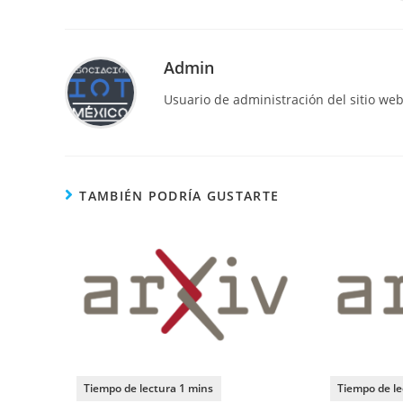
Admin
Usuario de administración del sitio we
TAMBIÉN PODRÍA GUSTARTE