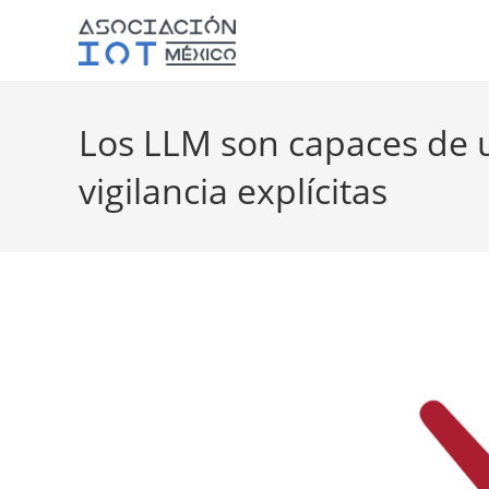
Los LLM son capaces de 
vigilancia explícitas